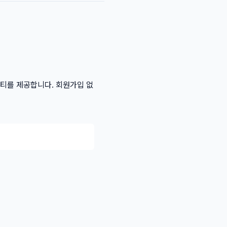
리티를 제공합니다. 회원가입 없