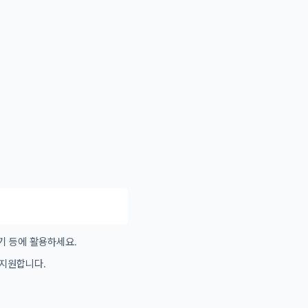
기 등에 활용하세요.
 지원합니다.