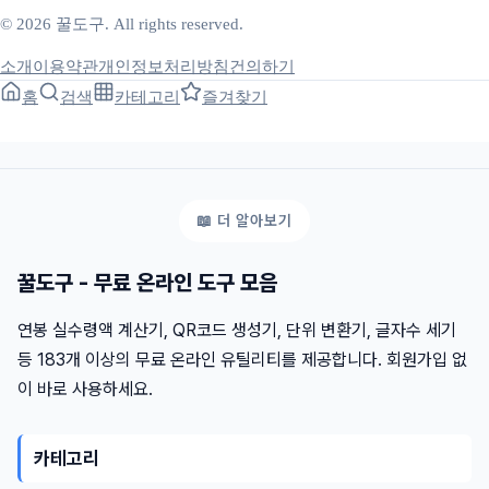
© 2026 꿀도구. All rights reserved.
소개
이용약관
개인정보처리방침
건의하기
홈
검색
카테고리
즐겨찾기
꿀도구 - 무료 온라인 도구 모음
연봉 실수령액 계산기, QR코드 생성기, 단위 변환기, 글자수 세기
등 183개 이상의 무료 온라인 유틸리티를 제공합니다. 회원가입 없
이 바로 사용하세요.
카테고리