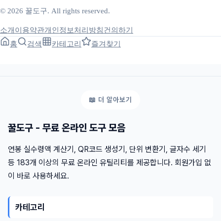
© 2026 꿀도구. All rights reserved.
소개
이용약관
개인정보처리방침
건의하기
홈
검색
카테고리
즐겨찾기
꿀도구 - 무료 온라인 도구 모음
연봉 실수령액 계산기, QR코드 생성기, 단위 변환기, 글자수 세기
등 183개 이상의 무료 온라인 유틸리티를 제공합니다. 회원가입 없
이 바로 사용하세요.
카테고리