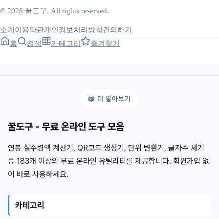
© 2026 꿀도구. All rights reserved.
소개
이용약관
개인정보처리방침
건의하기
홈
검색
카테고리
즐겨찾기
꿀도구 - 무료 온라인 도구 모음
연봉 실수령액 계산기, QR코드 생성기, 단위 변환기, 글자수 세기
등 183개 이상의 무료 온라인 유틸리티를 제공합니다. 회원가입 없
이 바로 사용하세요.
카테고리