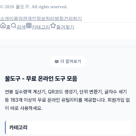
© 2026 꿀도구. All rights reserved.
소개
이용약관
개인정보처리방침
건의하기
홈
검색
카테고리
즐겨찾기
꿀도구 - 무료 온라인 도구 모음
연봉 실수령액 계산기, QR코드 생성기, 단위 변환기, 글자수 세기
등 183개 이상의 무료 온라인 유틸리티를 제공합니다. 회원가입 없
이 바로 사용하세요.
카테고리