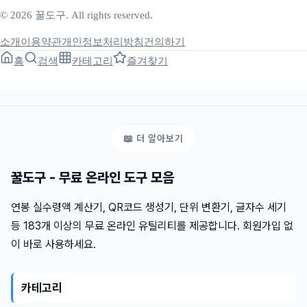
© 2026 꿀도구. All rights reserved.
소개
이용약관
개인정보처리방침
건의하기
홈
검색
카테고리
즐겨찾기
꿀도구 - 무료 온라인 도구 모음
연봉 실수령액 계산기, QR코드 생성기, 단위 변환기, 글자수 세기
등 183개 이상의 무료 온라인 유틸리티를 제공합니다. 회원가입 없
이 바로 사용하세요.
카테고리