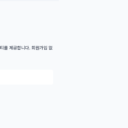
리티를 제공합니다. 회원가입 없