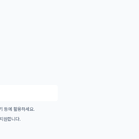
기 등에 활용하세요.
 지원합니다.